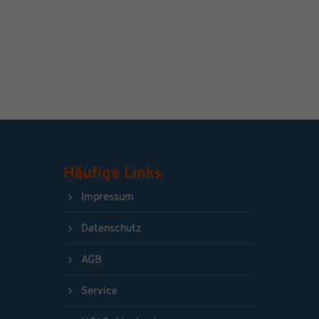
Häufige Links
Impressum
Datenschutz
AGB
Service