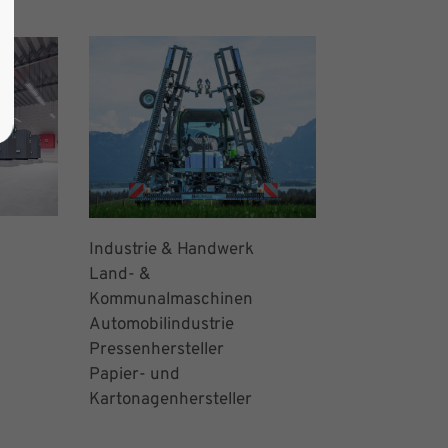
e
Industrie & Handwerk
Land- &
Kommunalmaschinen
Automobilindustrie
Pressenhersteller
Papier- und
Kartonagenhersteller