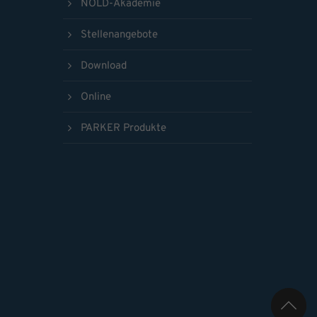
NOLD-Akademie
Stellenangebote
Download
Online
PARKER Produkte