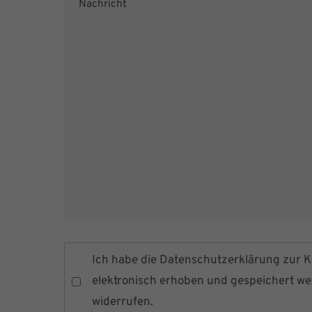
Ich habe die
Datenschutzerklärung
zur K
elektronisch erhoben und gespeichert werd
widerrufen.