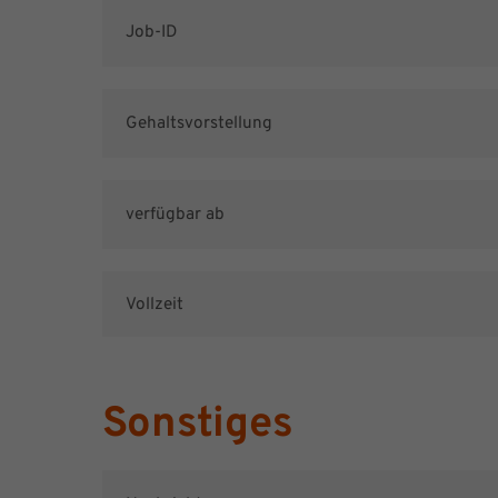
Sonstiges