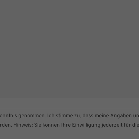
enntnis genommen. Ich stimme zu, dass meine Angaben u
en. Hinweis: Sie können Ihre Einwilligung jederzeit für di