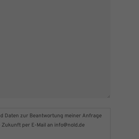
nd Daten zur Beantwortung meiner Anfrage
e Zukunft per E-Mail an
info@nold.de