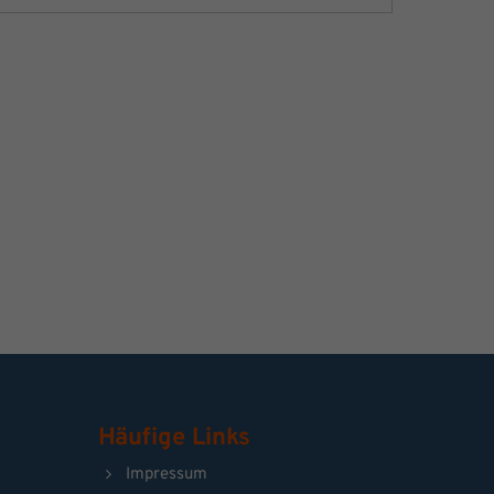
Häufige Links
Impressum