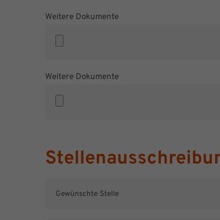
Weitere Dokumente
Weitere Dokumente
Stellenausschreibu