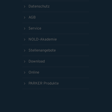
Datenschutz
AGB
Service
NOLD-Akademie
Stellenangebote
Download
Online
PARKER Produkte