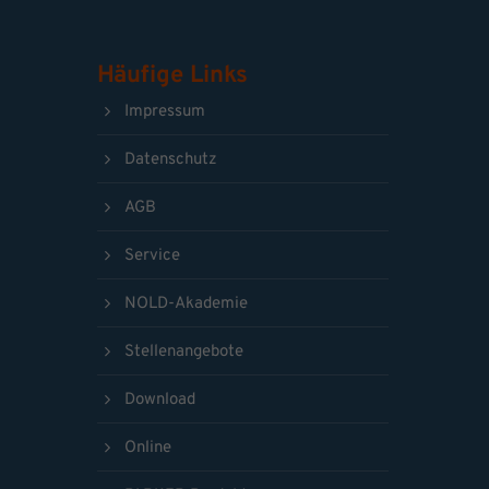
Häufige Links
Impressum
Datenschutz
AGB
Service
NOLD-Akademie
Stellenangebote
Download
Online