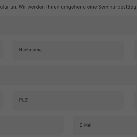
mular an. Wir werden Ihnen umgehend eine Seminarbestätig