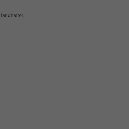
tandhalter.