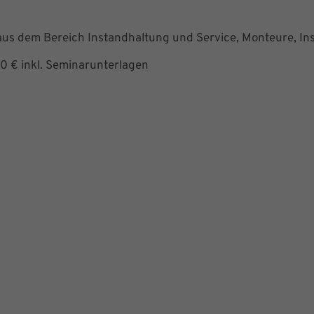
 aus dem Bereich Instandhaltung und Service, Monteure, Ins
0 € inkl. Seminarunterlagen