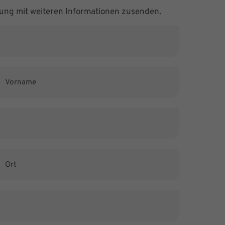
ung mit weiteren Informationen zusenden.