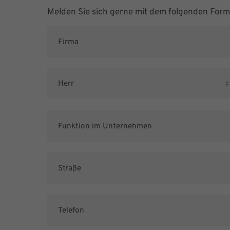
Melden Sie sich gerne mit dem folgenden For