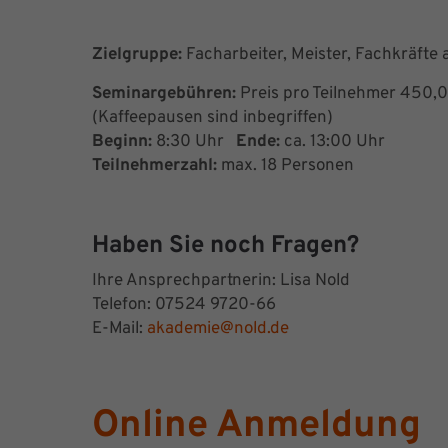
Zielgruppe:
Facharbeiter, Meister, Fachkräfte
Seminargebühren:
Preis pro Teilnehmer 450,0
(Kaffeepausen sind inbegriffen)
Beginn:
8:30 Uhr
Ende:
ca. 13:00 Uhr
Teilnehmerzahl:
max. 18 Personen
Haben Sie noch Fragen?
Ihre Ansprechpartnerin: Lisa Nold
Telefon: 07524 9720-66
E-Mail:
akademie@nold.de
Online Anmeldung