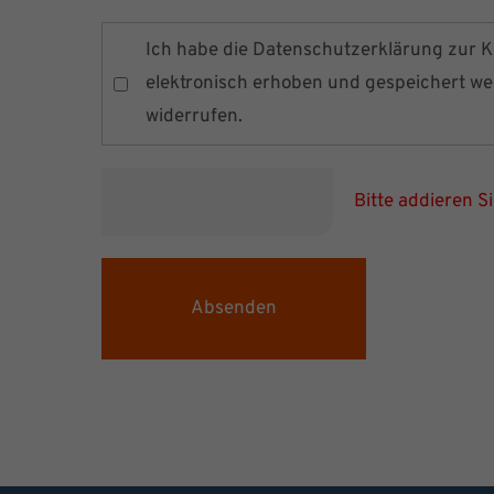
Ich habe die
Datenschutzerklärung
zur K
elektronisch erhoben und gespeichert werd
widerrufen.
Bitte addieren Si
Absenden