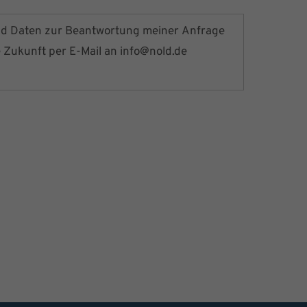
nd Daten zur Beantwortung meiner Anfrage
e Zukunft per E-Mail an
info@nold.de