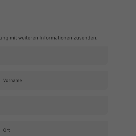
ung mit weiteren Informationen zusenden.