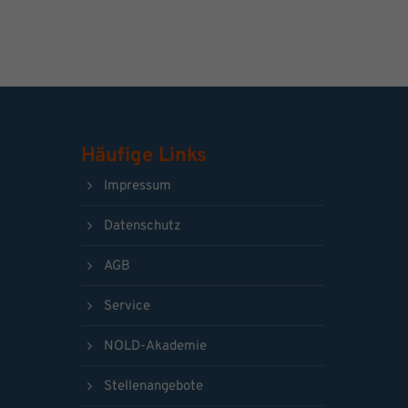
Häufige Links
Impressum
Datenschutz
AGB
Service
NOLD-Akademie
Stellenangebote