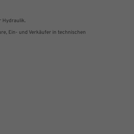
 Hydraulik.
ure, Ein- und Verkäufer in technischen