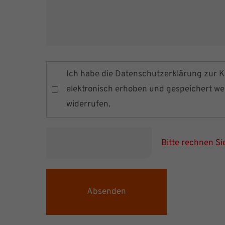
Ich habe die
Datenschutzerklärung
zur K
elektronisch erhoben und gespeichert werd
widerrufen.
Bitte rechnen Sie
Absenden