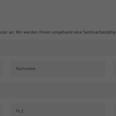
mular an. Wir werden Ihnen umgehend eine Seminarbestätig