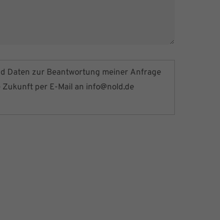
nd Daten zur Beantwortung meiner Anfrage
e Zukunft per E-Mail an
info@nold.de