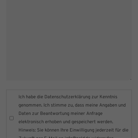
Ich habe die
Datenschutzerklärung
zur Kenntnis
genommen. Ich stimme zu, dass meine Angaben und
Daten zur Beantwortung meiner Anfrage
elektronisch erhoben und gespeichert werden.
Hinweis: Sie können Ihre Einwilligung jederzeit für die