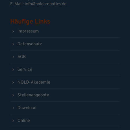
E-Mail:
info@nold-robotics.de
Häufige Links
Impressum
Datenschutz
AGB
Service
NOLD-Akademie
Stellenangebote
Download
Online