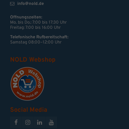
info@nold.de
Öffnungszeiten:
Mo. bis Do.: 7:00 bis 17:30 Uhr
Freitag: 7:00 bis 16:00 Uhr
Telefonische Rufbereitschaft:
Samstag 08:00–12:00 Uhr
NOLD Webshop
Social Media