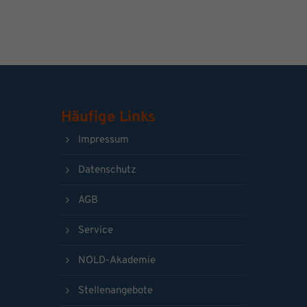
Häufige Links
Impressum
Datenschutz
AGB
Service
NOLD-Akademie
Stellenangebote