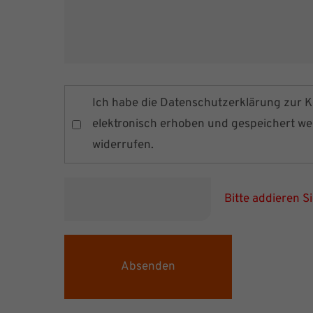
Ich habe die
Datenschutzerklärung
zur K
elektronisch erhoben und gespeichert werd
widerrufen.
Bitte addieren S
Absenden