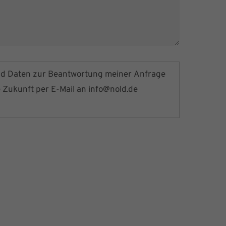
nd Daten zur Beantwortung meiner Anfrage
e Zukunft per E-Mail an
info@nold.de