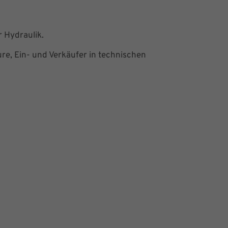
 Hydraulik.
ure, Ein- und Verkäufer in technischen