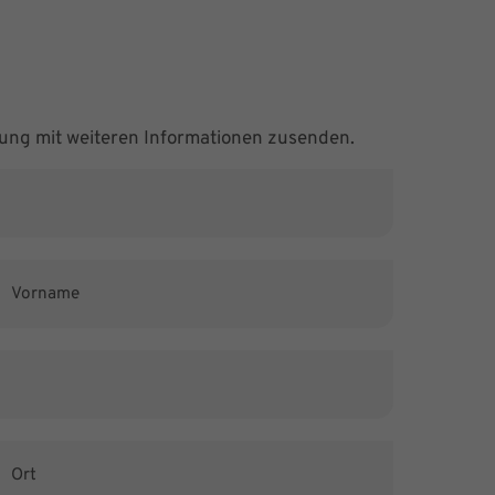
ung mit weiteren Informationen zusenden.