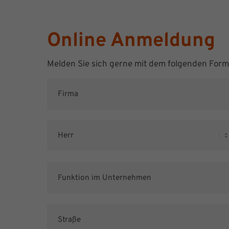
Online Anmeldung
Melden Sie sich gerne mit dem folgenden For