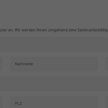
mular an. Wir werden Ihnen umgehend eine Seminarbestätig