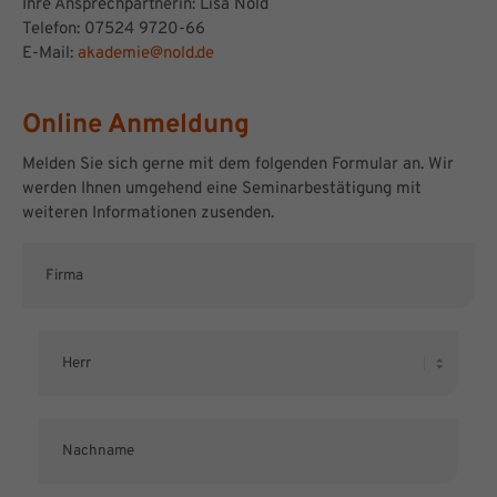
Ihre Ansprechpartnerin: Lisa Nold
Telefon: 07524 9720-66
E-Mail:
akademie@nold.de
Online Anmeldung
Melden Sie sich gerne mit dem folgenden Formular an. Wir
werden Ihnen umgehend eine Seminarbestätigung mit
weiteren Informationen zusenden.