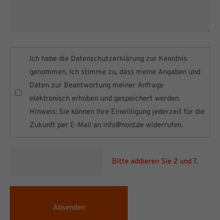
Ich habe die
Datenschutzerklärung
zur Kenntnis
genommen. Ich stimme zu, dass meine Angaben und
Daten zur Beantwortung meiner Anfrage
elektronisch erhoben und gespeichert werden.
Hinweis: Sie können Ihre Einwilligung jederzeit für die
Zukunft per E-Mail an
info@nold.de
widerrufen.
Bitte addieren Sie 2 und 7.
Absenden