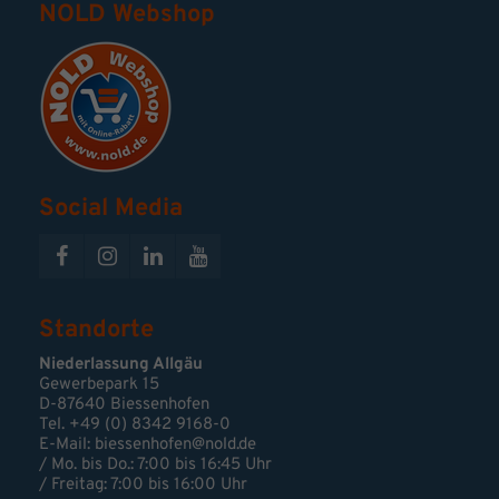
NOLD Webshop
Social Media
Standorte
Niederlassung Allgäu
Gewerbepark 15
D-87640 Biessenhofen
Tel. +49 (0) 8342 9168-0
E-Mail:
biessenhofen@nold.de
/ Mo. bis Do.: 7:00 bis 16:45 Uhr
/ Freitag: 7:00 bis 16:00 Uhr