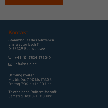
Kontakt
Stammhaus Oberschwaben
Enzisreuter Esch 11
D-88339 Bad Waldsee
+49 (0) 7524 9720-0
info@nold.de
Öffnungszeiten:
Mo. bis Do.: 7:00 bis 17:30 Uhr
Freitag: 7:00 bis 16:00 Uhr
Telefonische Rufbereitschaft:
Samstag 08:00–12:00 Uhr