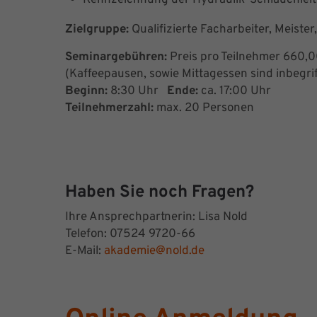
Zielgruppe:
Qualifizierte Facharbeiter, Meister
Seminargebühren:
Preis pro Teilnehmer 660,0
(Kaffeepausen, sowie Mittagessen sind inbegri
Beginn:
8:30 Uhr
Ende:
ca. 17:00 Uhr
Teilnehmerzahl:
max. 20 Personen
Haben Sie noch Fragen?
Ihre Ansprechpartnerin: Lisa Nold
Telefon: 07524 9720-66
E-Mail:
akademie@nold.de