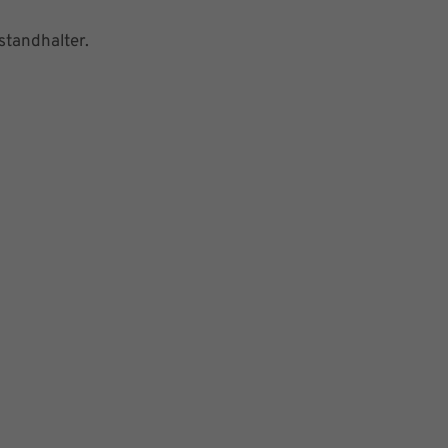
standhalter.