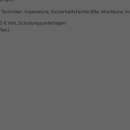
, Techniker, Ingenieure, Sicherheitsfachkräfte, Monteure, In
0 € inkl. Schulungsunterlagen
ffen)