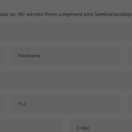
mular an. Wir werden Ihnen umgehend eine Seminarbestätig