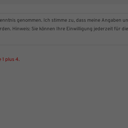
enntnis genommen. Ich stimme zu, dass meine Angaben u
en. Hinweis: Sie können Ihre Einwilligung jederzeit für di
 1 plus 4.