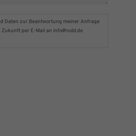
nd Daten zur Beantwortung meiner Anfrage
e Zukunft per E-Mail an
info@nold.de