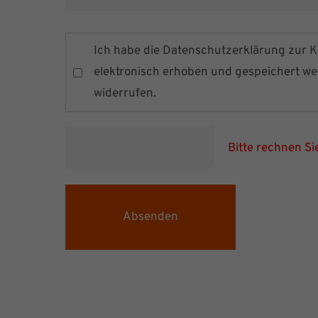
Ich habe die
Datenschutzerklärung
zur K
elektronisch erhoben und gespeichert werd
widerrufen.
Bitte rechnen Sie
Absenden