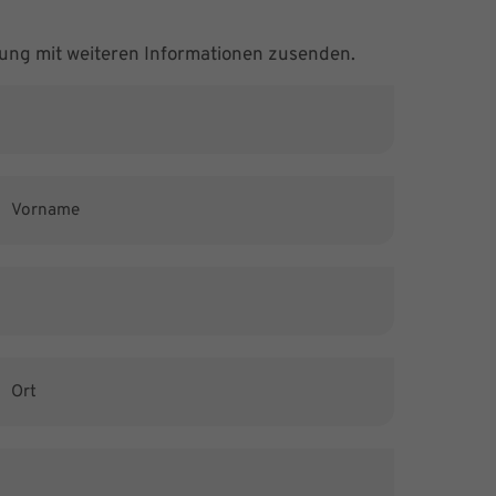
ung mit weiteren Informationen zusenden.