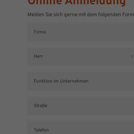
Online Anmeldung
Melden Sie sich gerne mit dem folgenden For