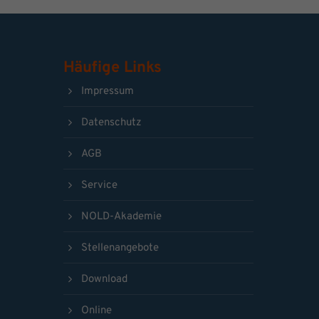
Häufige Links
Impressum
Datenschutz
AGB
Service
NOLD-Akademie
Stellenangebote
Download
Online