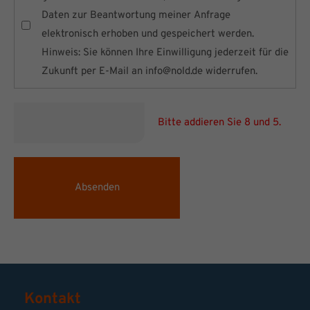
Daten zur Beantwortung meiner Anfrage
elektronisch erhoben und gespeichert werden.
Hinweis: Sie können Ihre Einwilligung jederzeit für die
Zukunft per E-Mail an
info@nold.de
widerrufen.
Bitte addieren Sie 8 und 5.
Absenden
Kontakt