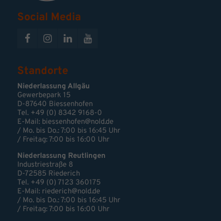
Social Media
Standorte
Niederlassung Allgäu
Gewerbepark 15
D-87640 Biessenhofen
Tel. +49 (0) 8342 9168-0
E-Mail:
biessenhofen@nold.de
/ Mo. bis Do.: 7:00 bis 16:45 Uhr
/ Freitag: 7:00 bis 16:00 Uhr
Niederlassung Reutlingen
Industriestraße 8
D-72585 Riederich
Tel. +49 (0) 7123 360175
E-Mail: riederich@nold.de
/ Mo. bis Do.: 7:00 bis 16:45 Uhr
/ Freitag: 7:00 bis 16:00 Uhr