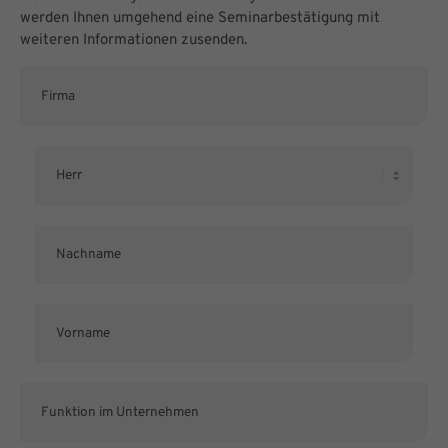
werden Ihnen umgehend eine Seminarbestätigung mit
weiteren Informationen zusenden.