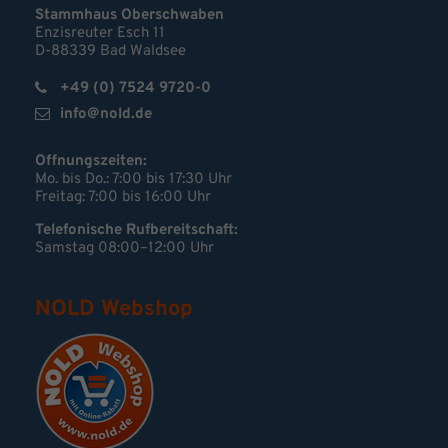
Stammhaus Oberschwaben
Enzisreuter Esch 11
D-88339 Bad Waldsee
+49 (0) 7524 9720-0
info@nold.de
Öffnungszeiten:
Mo. bis Do.: 7:00 bis 17:30 Uhr
Freitag: 7:00 bis 16:00 Uhr
Telefonische Rufbereitschaft:
Samstag 08:00–12:00 Uhr
NOLD Webshop