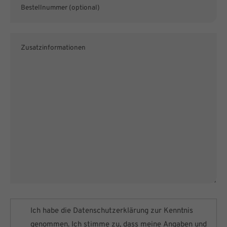
Ich habe die
Datenschutzerklärung
zur Kenntnis
genommen. Ich stimme zu, dass meine Angaben und