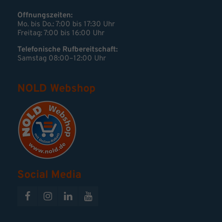
Öffnungszeiten:
Mo. bis Do.: 7:00 bis 17:30 Uhr
Freitag: 7:00 bis 16:00 Uhr
Telefonische Rufbereitschaft:
Samstag 08:00–12:00 Uhr
NOLD Webshop
Social Media