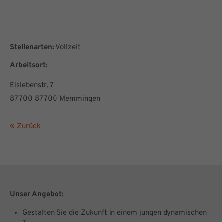
Stellenarten:
Vollzeit
Arbeitsort:
Eislebenstr. 7
87700 87700 Memmingen
Zurück
Unser Angebot:
Gestalten Sie die Zukunft in einem jungen dynamischen