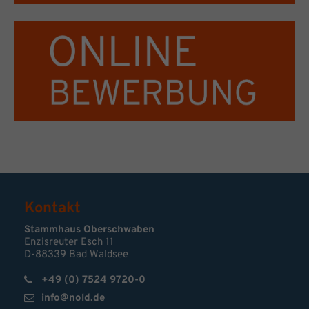
Kontakt
Stammhaus Oberschwaben
Enzisreuter Esch 11
D-88339 Bad Waldsee
+49 (0) 7524 9720-0
info@nold.de