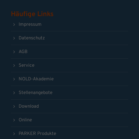
Häufige Links
Impressum
Datenschutz
AGB
Service
NOLD-Akademie
Stellenangebote
Download
Online
PARKER Produkte