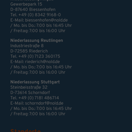
Gewerbepark 15
D-87640 Biessenhofen
Tel. +49 (0) 8342 9168-0
E-Mail:
biessenhofen@nold.de
/ Mo. bis Do.: 7:00 bis 16:45 Uhr
/ Freitag: 7:00 bis 16:00 Uhr
Niederlassung Reutlingen
Industriestraße 8
D-72585 Riederich
Tel. +49 (0) 7123 360175
E-Mail: riederich@nold.de
/ Mo. bis Do.: 7:00 bis 16:45 Uhr
/ Freitag: 7:00 bis 16:00 Uhr
Niederlassung Stuttgart
Steinbeisstraße 32
D-73614 Schorndorf
Tel. +49 (0) 7181 486714
E-Mail:
schorndorf@nold.de
/ Mo. bis Do.: 7:00 bis 16:45 Uhr
/ Freitag: 7:00 bis 16:00 Uhr