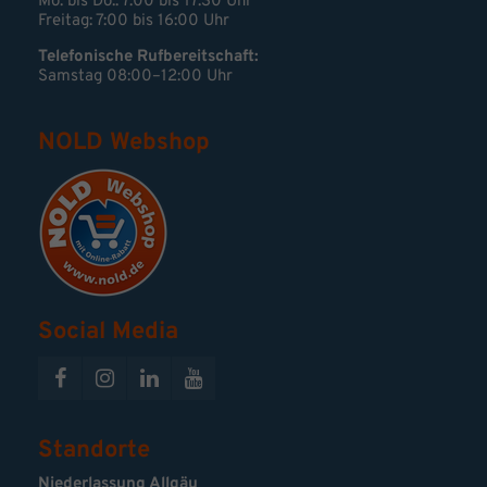
Mo. bis Do.: 7:00 bis 17:30 Uhr
Freitag: 7:00 bis 16:00 Uhr
Telefonische Rufbereitschaft:
Samstag 08:00–12:00 Uhr
NOLD Webshop
Social Media
Standorte
Niederlassung Allgäu