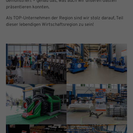
demonstriert – genau das, was auch wir unseren Gästen
präsentieren konnten.
Als TOP-Unternehmen der Region sind wir stolz darauf, Teil
dieser lebendigen Wirtschaftsregion zu sein!