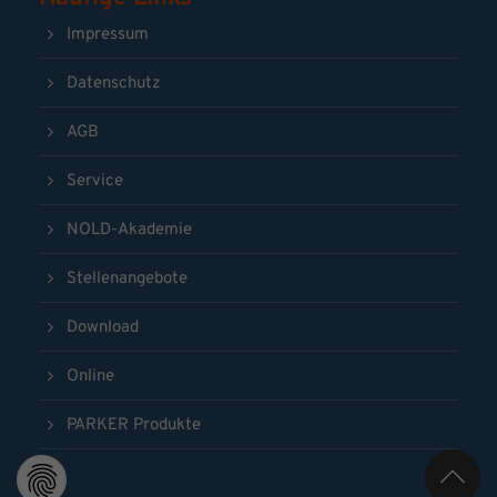
Impressum
Datenschutz
AGB
Service
NOLD-Akademie
Stellenangebote
Download
Online
PARKER Produkte