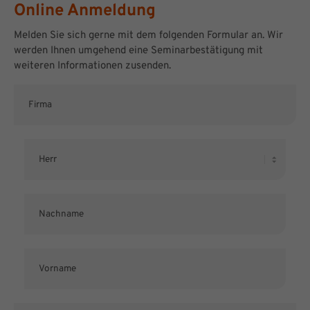
Online Anmeldung
Melden Sie sich gerne mit dem folgenden Formular an. Wir
werden Ihnen umgehend eine Seminarbestätigung mit
weiteren Informationen zusenden.