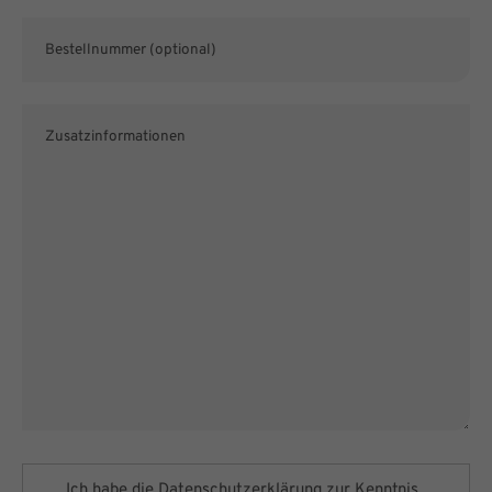
Ich habe die
Datenschutzerklärung
zur Kenntnis