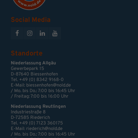
Social Media
Standorte
Niederlassung Allgäu
Gewerbepark 15
D-87640 Biessenhofen
Tel. +49 (0) 8342 9168-0
E-Mail:
biessenhofen@nold.de
/ Mo. bis Do.: 7:00 bis 16:45 Uhr
/ Freitag: 7:00 bis 16:00 Uhr
Niederlassung Reutlingen
Industriestraße 8
D-72585 Riederich
Tel. +49 (0) 7123 360175
E-Mail: riederich@nold.de
/ Mo. bis Do.: 7:00 bis 16:45 Uhr