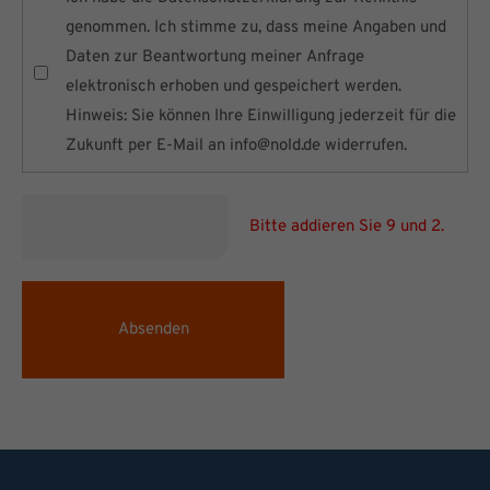
genommen. Ich stimme zu, dass meine Angaben und
Daten zur Beantwortung meiner Anfrage
elektronisch erhoben und gespeichert werden.
Hinweis: Sie können Ihre Einwilligung jederzeit für die
Zukunft per E-Mail an
info@nold.de
widerrufen.
Bitte addieren Sie 9 und 2.
Absenden