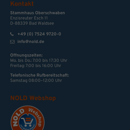
Kontakt
Stammhaus Oberschwaben
Enzisreuter Esch 11
D-88339 Bad Waldsee
+49 (0) 7524 9720-0
info@nold.de
Öffnungszeiten:
Mo. bis Do.: 7:00 bis 17:30 Uhr
Freitag: 7:00 bis 16:00 Uhr
Telefonische Rufbereitschaft:
Samstag 08:00–12:00 Uhr
NOLD Webshop