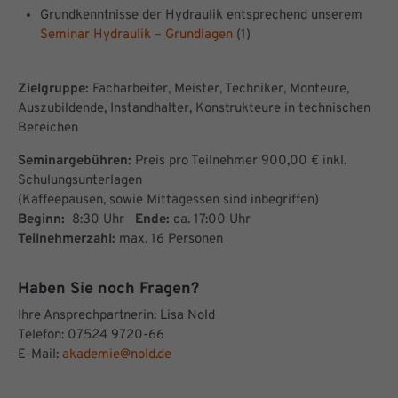
Grundkenntnisse der Hydraulik entsprechend unserem
Seminar Hydraulik – Grundlagen
(1)
Zielgruppe:
Facharbeiter, Meister, Techniker, Monteure,
Auszubildende, Instandhalter, Konstrukteure in technischen
Bereichen
Seminargebühren:
Preis pro Teilnehmer 900,00 € inkl.
Schulungsunterlagen
(Kaffeepausen, sowie Mittagessen sind inbegriffen)
Beginn:
8:30 Uhr
Ende:
ca. 17:00 Uhr
Teilnehmerzahl:
max. 16 Personen
Haben Sie noch Fragen?
Ihre Ansprechpartnerin: Lisa Nold
Telefon: 07524 9720-66
E-Mail:
akademie@nold.de