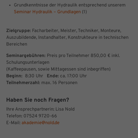
Grundkenntnisse der Hydraulik entsprechend unserem
Seminar Hydraulik – Grundlagen
(1)
Zielgruppe:
Facharbeiter, Meister, Techniker, Monteure,
Auszubildende, Instandhalter, Konstrukteure in technischen
Bereichen
Seminargebühren:
Preis pro Teilnehmer 850,00 € inkl.
Schulungsunterlagen
(Kaffeepausen, sowie Mittagessen sind inbegriffen)
Beginn:
8:30 Uhr
Ende:
ca. 17:00 Uhr
Teilnehmerzahl:
max. 16 Personen
Haben Sie noch Fragen?
Ihre Ansprechpartnerin: Lisa Nold
Telefon: 07524 9720-66
E-Mail:
akademie@nold.de