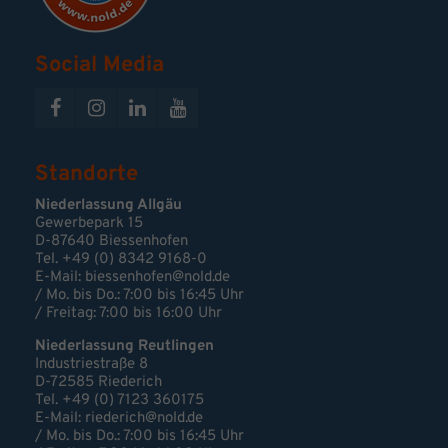
Social Media
Standorte
Niederlassung Allgäu
Gewerbepark 15
D-87640 Biessenhofen
Tel. +49 (0) 8342 9168-0
E-Mail:
biessenhofen@nold.de
/ Mo. bis Do.: 7:00 bis 16:45 Uhr
/ Freitag: 7:00 bis 16:00 Uhr
Niederlassung Reutlingen
Industriestraße 8
D-72585 Riederich
Tel. +49 (0) 7123 360175
E-Mail: riederich@nold.de
/ Mo. bis Do.: 7:00 bis 16:45 Uhr