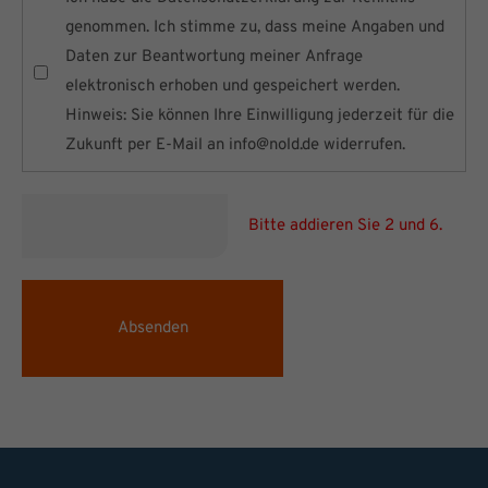
genommen. Ich stimme zu, dass meine Angaben und
Daten zur Beantwortung meiner Anfrage
elektronisch erhoben und gespeichert werden.
Hinweis: Sie können Ihre Einwilligung jederzeit für die
Zukunft per E-Mail an
info@nold.de
widerrufen.
Bitte addieren Sie 2 und 6.
Absenden