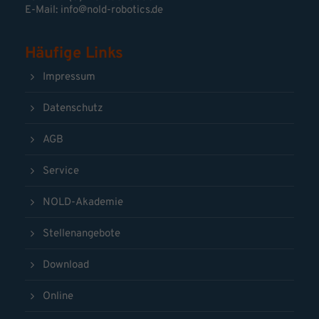
E-Mail:
info@nold-robotics.de
Häufige Links
Impressum
Datenschutz
AGB
Service
NOLD-Akademie
Stellenangebote
Download
Online