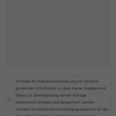
Ich habe die
Datenschutzerklärung
zur Kenntnis
genommen. Ich stimme zu, dass meine Angaben und
Daten zur Beantwortung meiner Anfrage
elektronisch erhoben und gespeichert werden.
Hinweis: Sie können Ihre Einwilligung jederzeit für die