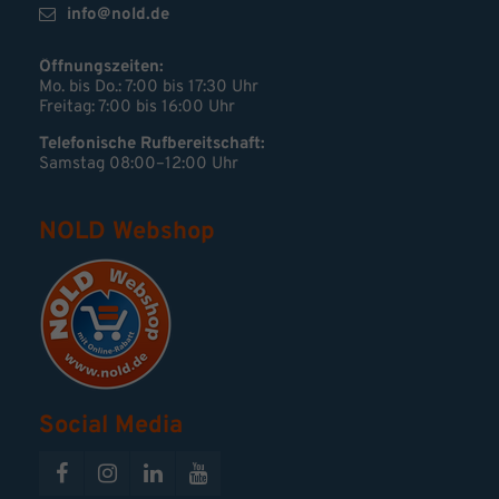
info@nold.de
Öffnungszeiten:
Mo. bis Do.: 7:00 bis 17:30 Uhr
Freitag: 7:00 bis 16:00 Uhr
Telefonische Rufbereitschaft:
Samstag 08:00–12:00 Uhr
NOLD Webshop
Social Media