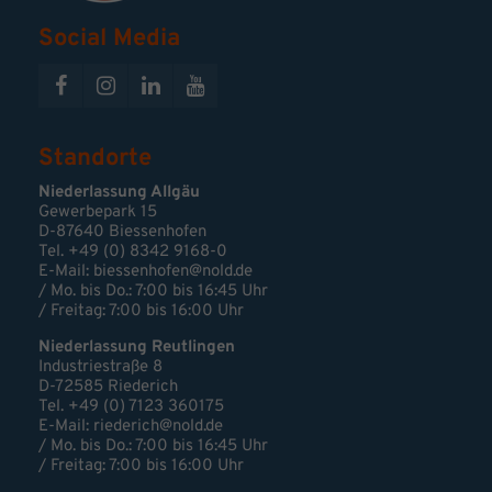
Social Media
Standorte
Niederlassung Allgäu
Gewerbepark 15
D-87640 Biessenhofen
Tel. +49 (0) 8342 9168-0
E-Mail:
biessenhofen@nold.de
/ Mo. bis Do.: 7:00 bis 16:45 Uhr
/ Freitag: 7:00 bis 16:00 Uhr
Niederlassung Reutlingen
Industriestraße 8
D-72585 Riederich
Tel. +49 (0) 7123 360175
E-Mail: riederich@nold.de
/ Mo. bis Do.: 7:00 bis 16:45 Uhr
/ Freitag: 7:00 bis 16:00 Uhr