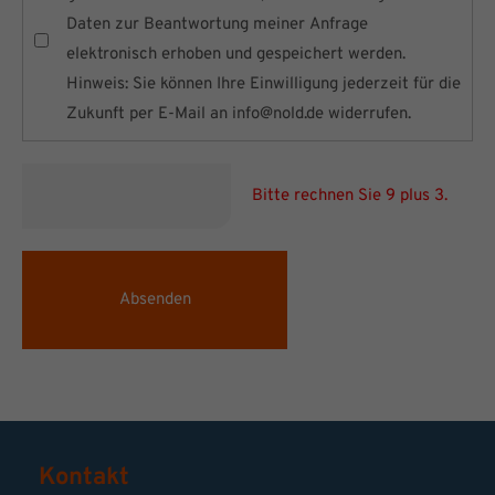
Daten zur Beantwortung meiner Anfrage
elektronisch erhoben und gespeichert werden.
Hinweis: Sie können Ihre Einwilligung jederzeit für die
Zukunft per E-Mail an
info@nold.de
widerrufen.
Bitte rechnen Sie 9 plus 3.
Absenden
Kontakt