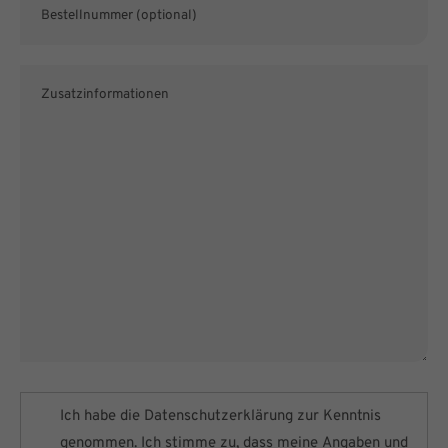
Ich habe die
Datenschutzerklärung
zur Kenntnis
genommen. Ich stimme zu, dass meine Angaben und