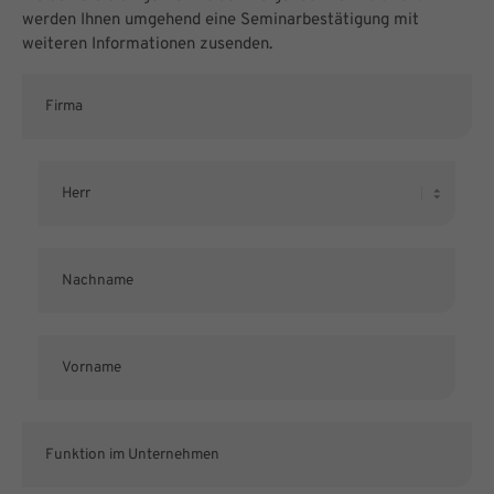
werden Ihnen umgehend eine Seminarbestätigung mit
weiteren Informationen zusenden.