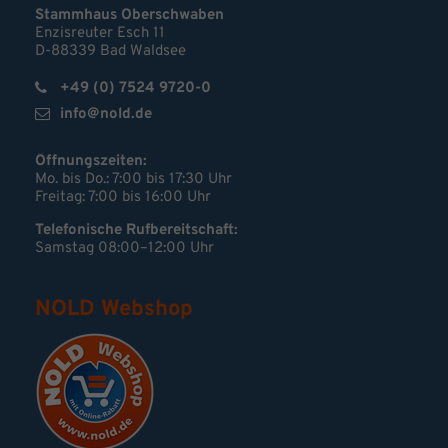
Stammhaus Oberschwaben
Enzisreuter Esch 11
D-88339 Bad Waldsee
+49 (0) 7524 9720-0
info@nold.de
Öffnungszeiten:
Mo. bis Do.: 7:00 bis 17:30 Uhr
Freitag: 7:00 bis 16:00 Uhr
Telefonische Rufbereitschaft:
Samstag 08:00–12:00 Uhr
NOLD Webshop